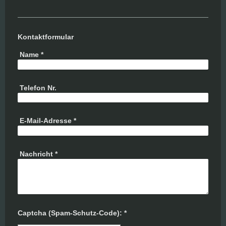
Kontaktformular
Name
*
Telefon Nr.
E-Mail-Adresse
*
Nachricht
*
Captcha (Spam-Schutz-Code): *